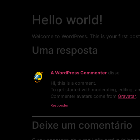
Hello world!
Welcome to WordPress. This is your first post. 
Uma resposta
A WordPress Commenter
disse:
Hi, this is a comment.
To get started with moderating, editing, 
Commenter avatars come from
Gravatar
.
Responder
Deixe um comentário