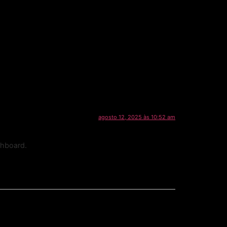
agosto 12, 2025 às 10:52 am
shboard.